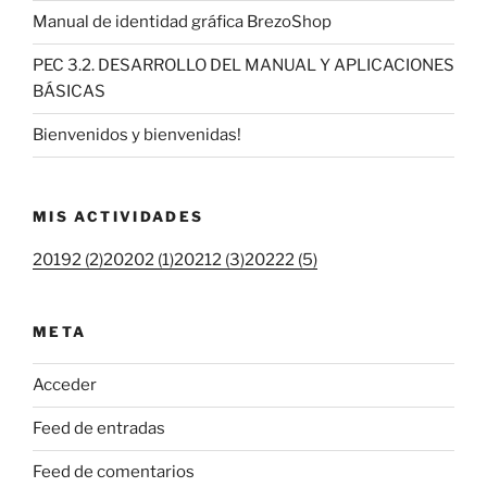
Manual de identidad gráfica BrezoShop
PEC 3.2. DESARROLLO DEL MANUAL Y APLICACIONES
BÁSICAS
Bienvenidos y bienvenidas!
MIS ACTIVIDADES
20192 (2)
20202 (1)
20212 (3)
20222 (5)
META
Acceder
Feed de entradas
Feed de comentarios