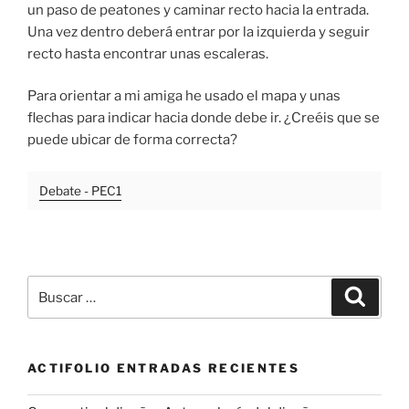
un paso de peatones y caminar recto hacia la entrada.
Una vez dentro deberá entrar por la izquierda y seguir
recto hasta encontrar unas escaleras.
Para orientar a mi amiga he usado el mapa y unas
flechas para indicar hacia donde debe ir. ¿Creéis que se
puede ubicar de forma correcta?
Debate - PEC1
Buscar
Buscar
por:
ACTIFOLIO ENTRADAS RECIENTES