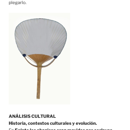
plegarlo.⁣
ANÁLISIS CULTURAL⁣
Historia, contextos culturales y evolución.⁣