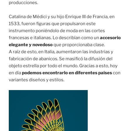
producciones.⁣
Catalina de Médici y su hijo Enrique III de Francia, en
1533, fueron figuras que propulsaron este
instrumento poniéndolo de moda en las cortes
francesas e italianas. Lo describían como un
accesorio
elegante y novedoso
que proporcionaba clase. ⁣
A raíz de esto, en Italia, aumentaron las industrias y
fabricación de abanicos. Se masificó la difusión del
objeto estrella por todo el mundo. Gracias a esto, hoy
en día
podemos encontrarlo en diferentes países
con
variantes diseños y estilos.