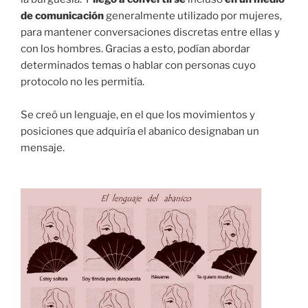
de comunicación
generalmente utilizado por mujeres,
para mantener conversaciones discretas entre ellas y
con los hombres. Gracias a esto, podían abordar
determinados temas o hablar con personas cuyo
protocolo no les permitía.⁣
Se creó un lenguaje, en el que los movimientos y
posiciones que adquiría el abanico designaban un
mensaje.