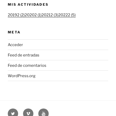
MIS ACTIVIDADES
20192 (2)
20202 (1)
20212 (3)
20222 (5)
META
Acceder
Feed de entradas
Feed de comentarios
WordPress.org
Twitter
Vimeo
Youtube