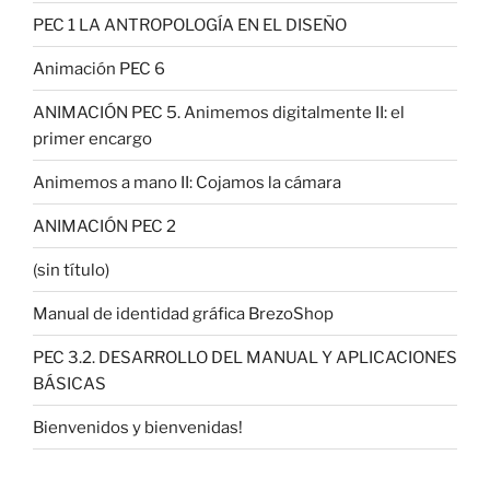
PEC 1 LA ANTROPOLOGÍA EN EL DISEÑO
Animación PEC 6
ANIMACIÓN PEC 5. Animemos digitalmente II: el
primer encargo
Animemos a mano II: Cojamos la cámara
ANIMACIÓN PEC 2
(sin título)
Manual de identidad gráfica BrezoShop
PEC 3.2. DESARROLLO DEL MANUAL Y APLICACIONES
BÁSICAS
Bienvenidos y bienvenidas!