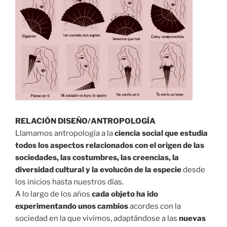
RELACIÓN DISEÑO/ANTROPOLOGÍA⁣
Llamamos antropología a la
ciencia social que estudia
todos los aspectos relacionados con el origen de las
sociedades, las costumbres, las creencias, la
diversidad cultural y la evolucón de la especie
desde
los inicios hasta nuestros días. ⁣
A lo largo de los años
cada objeto ha ido
experimentando unos cambios
acordes con la
sociedad en la que vivimos, adaptándose a las
nuevas