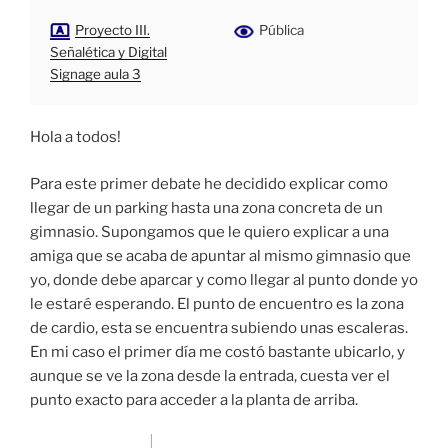
Proyecto III.
Pública
Señalética y Digital
Signage aula 3
Hola a todos!
Para este primer debate he decidido explicar como
llegar de un parking hasta una zona concreta de un
gimnasio. Supongamos que le quiero explicar a una
amiga que se acaba de apuntar al mismo gimnasio que
yo, donde debe aparcar y como llegar al punto donde yo
le estaré esperando. El punto de encuentro es la zona
de cardio, esta se encuentra subiendo unas escaleras.
En mi caso el primer día me costó bastante ubicarlo, y
aunque se ve la zona desde la entrada, cuesta ver el
punto exacto para acceder a la planta de arriba.