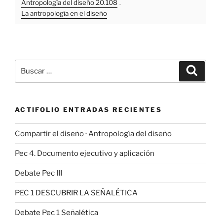
Antropología del diseño 20.108
.
La antropología en el diseño
Buscar
Buscar
por:
ACTIFOLIO ENTRADAS RECIENTES
Compartir el diseño · Antropología del diseño
Pec 4. Documento ejecutivo y aplicación
Debate Pec III
PEC 1 DESCUBRIR LA SEÑALÉTICA
Debate Pec 1 Señalética