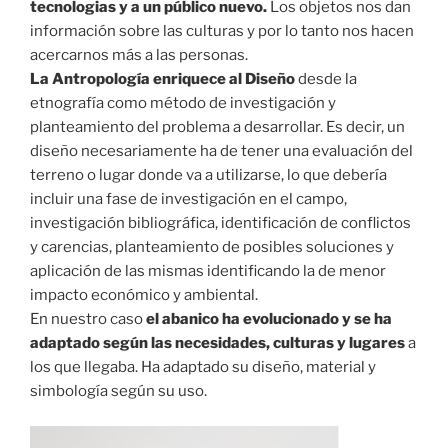
tecnologias y a un público nuevo.
Los objetos nos dan
información sobre las culturas y por lo tanto nos hacen
acercarnos más a las personas. ⁣
La Antropología enriquece al Diseño
desde la
etnografía como método de investigación y
planteamiento del problema a desarrollar. Es decir, un
diseño necesariamente ha de tener una evaluación del
terreno o lugar donde va a utilizarse, lo que debería
incluir una fase de investigación en el campo,
investigación bibliográfica, identificación de conflictos
y carencias, planteamiento de posibles soluciones y
aplicación de las mismas identificando la de menor
impacto económico y ambiental.⁣
En nuestro caso
el abanico ha evolucionado y se ha
adaptado según las necesidades, culturas y lugares
a
los que llegaba. Ha adaptado su diseño, material y
simbología según su uso. ⁣