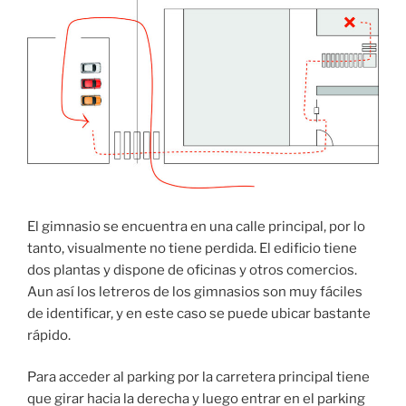
El gimnasio se encuentra en una calle principal, por lo
tanto, visualmente no tiene perdida. El edificio tiene
dos plantas y dispone de oficinas y otros comercios.
Aun así los letreros de los gimnasios son muy fáciles
de identificar, y en este caso se puede ubicar bastante
rápido.
Para acceder al parking por la carretera principal tiene
que girar hacia la derecha y luego entrar en el parking