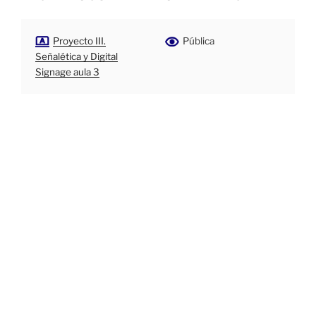
Proyecto III.
Pública
Señalética y Digital
Signage aula 3