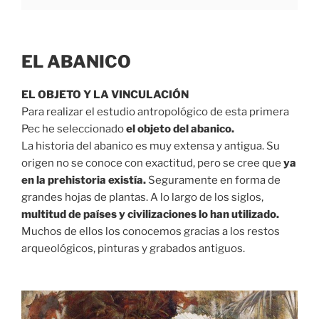
EL ABANICO
EL OBJETO Y LA VINCULACIÓN⁣
Para realizar el estudio antropológico de esta primera
Pec he seleccionado
el objeto del abanico. ⁣
La historia del abanico es muy extensa y antigua. Su
origen no se conoce con exactitud, pero se cree que
ya
en la prehistoria existía.
Seguramente en forma de
grandes hojas de plantas. A lo largo de los siglos,
multitud de países y civilizaciones lo han utilizado.
Muchos de ellos los conocemos gracias a los restos
arqueológicos, pinturas y grabados antiguos. ⁣