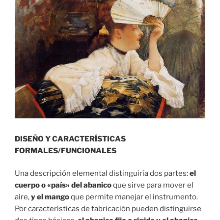
DISEÑO Y CARACTERÍSTICAS
FORMALES/FUNCIONALES⁣
Una descripción elemental distinguiría dos partes:
el
cuerpo o «país» del abanico
que sirve para mover el
aire,
y el mango
que permite manejar el instrumento.
Por características de fabricación pueden distinguirse