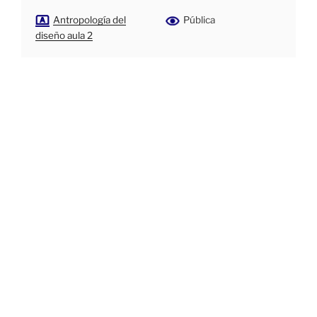
Antropología del
Pública
diseño aula 2