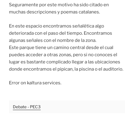
Seguramente por este motivo ha sido citado en
muchas descripciones y poemas catalanes.
En este espacio encontramos señalética algo
deteriorada con el paso del tiempo. Encontramos
algunas señales con el nombre de la zona.
Este parque tiene un camino central desde el cual
puedes acceder a otras zonas, pero si no conoces el
lugar es bastante complicado llegar a las ubicaciones
donde encontramos el pipican, la piscina o el auditorio.
Error on kaltura services.
Debate - PEC3