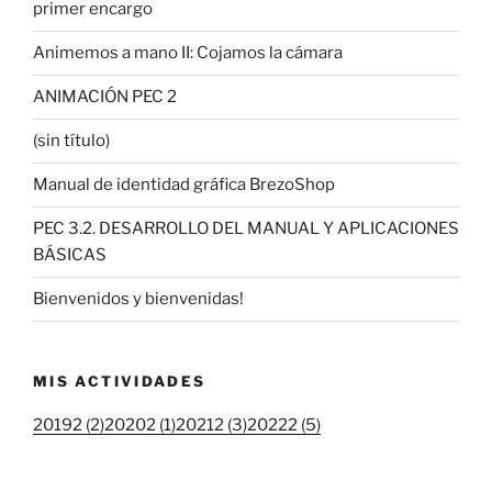
primer encargo
Animemos a mano II: Cojamos la cámara
ANIMACIÓN PEC 2
(sin título)
Manual de identidad gráfica BrezoShop
PEC 3.2. DESARROLLO DEL MANUAL Y APLICACIONES
BÁSICAS
Bienvenidos y bienvenidas!
MIS ACTIVIDADES
20192 (2)
20202 (1)
20212 (3)
20222 (5)