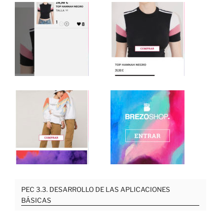
PEC 3.3. DESARROLLO DE LAS APLICACIONES
BÁSICAS