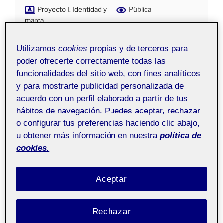
Proyecto I. Identidad y
Pública
marca
Utilizamos
cookies
propias y de terceros para
poder ofrecerte correctamente todas las
funcionalidades del sitio web, con fines analíticos
y para mostrarte publicidad personalizada de
acuerdo con un perfil elaborado a partir de tus
hábitos de navegación. Puedes aceptar, rechazar
o configurar tus preferencias haciendo clic abajo,
u obtener más información en nuestra
política de
cookies.
Aceptar
Rechazar