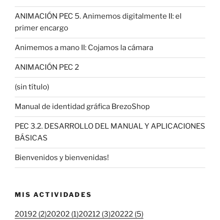
ANIMACIÓN PEC 5. Animemos digitalmente II: el
primer encargo
Animemos a mano II: Cojamos la cámara
ANIMACIÓN PEC 2
(sin título)
Manual de identidad gráfica BrezoShop
PEC 3.2. DESARROLLO DEL MANUAL Y APLICACIONES
BÁSICAS
Bienvenidos y bienvenidas!
MIS ACTIVIDADES
20192 (2)
20202 (1)
20212 (3)
20222 (5)