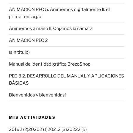
ANIMACIÓN PEC 5. Animemos digitalmente II: el
primer encargo
Animemos a mano II: Cojamos la cámara
ANIMACIÓN PEC 2
(sin título)
Manual de identidad gráfica BrezoShop
PEC 3.2. DESARROLLO DEL MANUAL Y APLICACIONES
BÁSICAS
Bienvenidos y bienvenidas!
MIS ACTIVIDADES
20192 (2)
20202 (1)
20212 (3)
20222 (5)